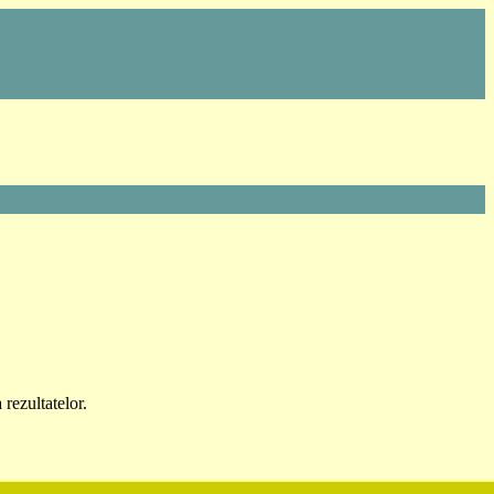
 rezultatelor.